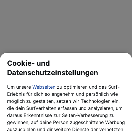
Cookie- und
Datenschutzeinstellungen
Um unsere
Webseiten
zu optimieren und das Surf-
Erlebnis für dich so angenehm und persönlich wie
möglich zu gestalten, setzen wir Technologien ein,
die dein Surfverhalten erfassen und analysieren, um
daraus Erkenntnisse zur Seiten-Verbesserung zu
gewinnen, auf deine Person zugeschnittene Werbung
auszuspielen und dir weitere Dienste der vernetzten